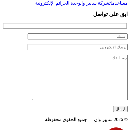
معنا
خدمات
شركة سايبر وان
وحدة الجرائم الإلكترونية
ابق على تواصل
© 2026 سايبر وان — جميع الحقوق محفوظة