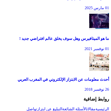
01 مارس 2025
ما هو الميتافيرس وهل سوف يخلق عالم افتراضي جديد !
01 نوفمبر 2021
أحدث معلومات عن الابتزاز الإلكتروني في المغرب العربي
26 نوفمبر 2018
روابط إضافية
الرئيسية
مقالات
الأسئلة الشائعة
التبليغ عن ابتزاز
تواصل