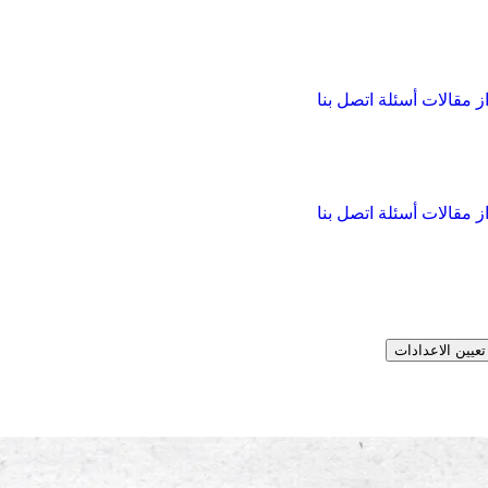
از
مقالات
أسئلة
اتصل بنا
از
مقالات
أسئلة
اتصل بنا
تعيين الاعدادات