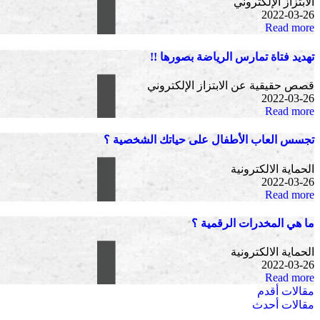
الابتزاز الإلكتروني
2022-03-26
Read more
تهديد فتاة تمارس الرياضة بصورها !!
قصص حقيقية عن الابتزاز الإلكتروني
2022-03-26
Read more
تجسس العاب الأطفال على حياتك الشخصية ؟
الحماية الالكترونية
2022-03-26
Read more
ما هي المخدرات الرقمية ؟
الحماية الالكترونية
2022-03-26
Read more
تصفّح
مقالات أقدم
مقالات أحدث
المقالات