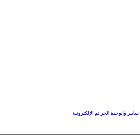
ايبر وان
وحدة الجرائم الإلكترونية