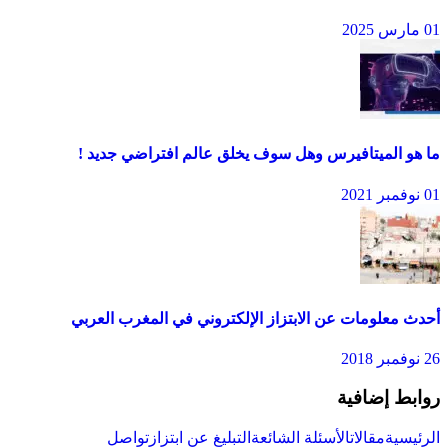
01 مارس 2025
ما هو الميتافيرس وهل سوف يخلق عالم افتراضي جديد !
01 نوفمبر 2021
أحدث معلومات عن الابتزاز الإلكتروني في المغرب العربي
26 نوفمبر 2018
روابط إضافية
الرئيسية
مقالات
الأسئلة الشائعة
التبليغ عن ابتزاز
تواصل