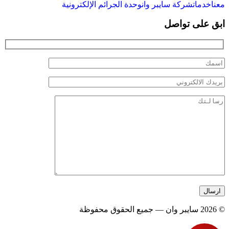
معنا
خدمات
شركة سايبر وان
وحدة الجرائم الإلكترونية
ابق على تواصل
© 2026 سايبر وان — جميع الحقوق محفوظة