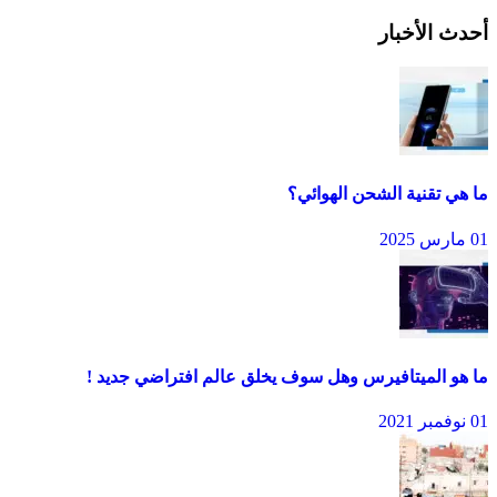
أحدث الأخبار
ما هي تقنية الشحن الهوائي؟
01 مارس 2025
ما هو الميتافيرس وهل سوف يخلق عالم افتراضي جديد !
01 نوفمبر 2021