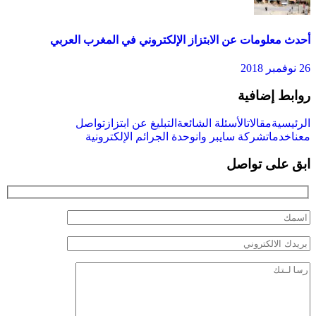
أحدث معلومات عن الابتزاز الإلكتروني في المغرب العربي
26 نوفمبر 2018
روابط إضافية
الرئيسية
مقالات
الأسئلة الشائعة
التبليغ عن ابتزاز
تواصل
معنا
خدمات
شركة سايبر وان
وحدة الجرائم الإلكترونية
ابق على تواصل