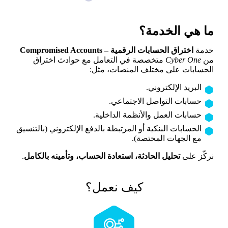
ما هي الخدمة؟
خدمة
اختراق الحسابات الرقمية – Compromised Accounts
من
Cyber One
متخصصة في التعامل مع حوادث اختراق
الحسابات على مختلف المنصات، مثل:
البريد الإلكتروني.
حسابات التواصل الاجتماعي.
حسابات العمل والأنظمة الداخلية.
الحسابات البنكية أو المرتبطة بالدفع الإلكتروني (بالتنسيق
مع الجهات المختصة).
نركّز على
تحليل الحادثة، استعادة الحساب، وتأمينه بالكامل
.
كيف نعمل؟