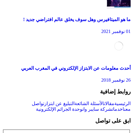
ما هو الميتافيرس وهل سوف يخلق عالم افتراضي جديد !
01 نوفمبر 2021
أحدث معلومات عن الابتزاز الإلكتروني في المغرب العربي
26 نوفمبر 2018
روابط إضافية
الرئيسية
مقالات
الأسئلة الشائعة
التبليغ عن ابتزاز
تواصل
معنا
خدمات
شركة سايبر وان
وحدة الجرائم الإلكترونية
ابق على تواصل