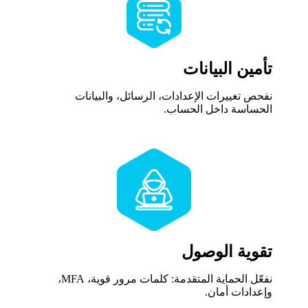
تأمين البيانات
نفحص تغييرات الإعدادات، الرسائل، والبيانات
الحساسة داخل الحساب.
تقوية الوصول
نفعّل الحماية المتقدمة: كلمات مرور قوية، MFA،
وإعدادات أمان.