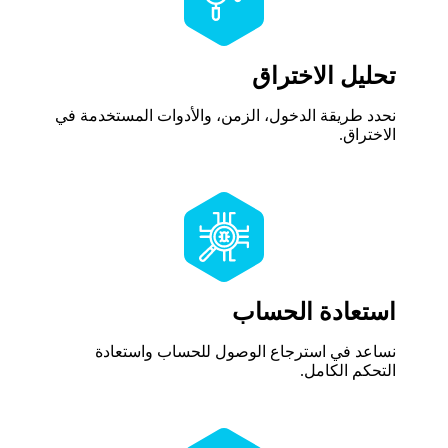
تحليل الاختراق
نحدد طريقة الدخول، الزمن، والأدوات المستخدمة في
الاختراق.
استعادة الحساب
نساعد في استرجاع الوصول للحساب واستعادة
التحكم الكامل.