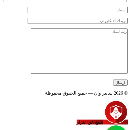
© 2026 سايبر وان — جميع الحقوق محفوظة
تبليغ عن ابتزاز