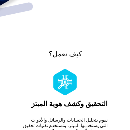
كيف نعمل؟
التحقيق وكشف هوية المبتز
نقوم بتحليل الحسابات والرسائل والأدوات
التي يستخدمها المبتز، ونستخدم تقنيات تحقيق