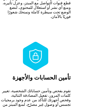
قطع قنوات التواصل مع المبتز، وعزل تأثيره،
ومنع أي نشر أو استغلال للمحتوى، لنضع
الوضع تحت سيطرة كاملة ونمنحك شعورًا
فوريًا بالأمان.
تأمين الحسابات والأجهزة
نقوم بفحص وتأمين حساباتك الشخصية، تغيير
كلمات المرور، تفعيل المصادقة الثنائية،
وفحص أجهزتك للتأكد من عدم وجود برمجيات
تجسس أو وصول غير مصرّح، لمنع المبتز من