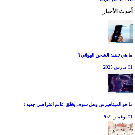
أحدث الأخبار
ما هي تقنية الشحن الهوائي؟
01 مارس 2025
ما هو الميتافيرس وهل سوف يخلق عالم افتراضي جديد !
01 نوفمبر 2021