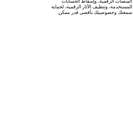
المنصات الرقمية، وإسقاط الحسابات
المستخدمة، وتنظيف الآثار الرقمية، لحماية
سمعتك وخصوصيتك بأقصى قدر ممكن.