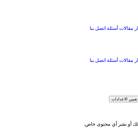
از
مقالات
أسئلة
اتصل بنا
از
مقالات
أسئلة
اتصل بنا
تعيين الاعدادات
ائك أو نشر أي محتوى خاص.