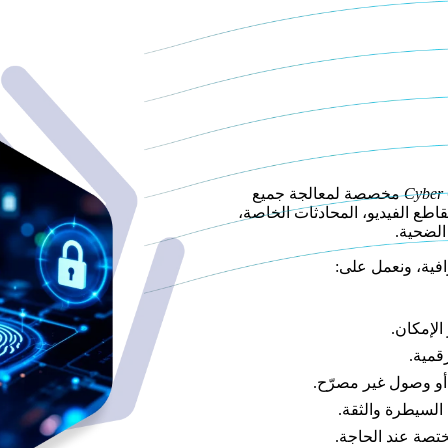
Cyber
مخصصة لمعالجة جميع
قاطع الفيديو، المحادثات الخاصة،
الضحية.
افية، ونعمل على:
الإمكان.
قمية.
أو وصول غير مصرّح.
لسيطرة والثقة.
تصة عند الحاجة.