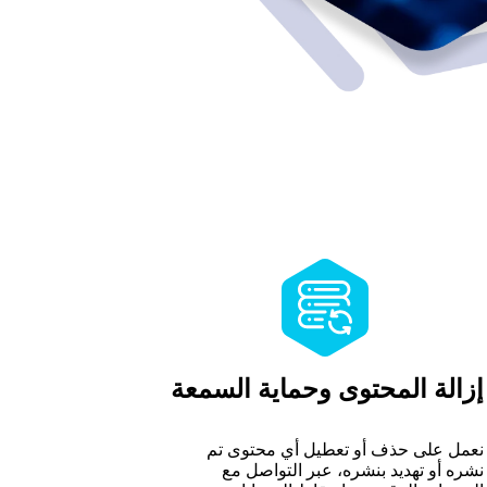
إزالة المحتوى وحماية السمعة
نعمل على حذف أو تعطيل أي محتوى تم
نشره أو تهديد بنشره، عبر التواصل مع