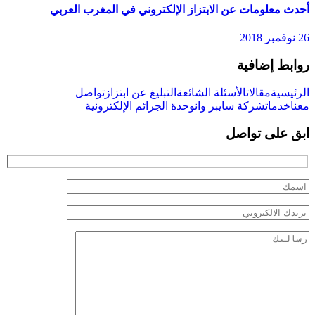
أحدث معلومات عن الابتزاز الإلكتروني في المغرب العربي
26 نوفمبر 2018
روابط إضافية
الرئيسية
مقالات
الأسئلة الشائعة
التبليغ عن ابتزاز
تواصل
معنا
خدمات
شركة سايبر وان
وحدة الجرائم الإلكترونية
ابق على تواصل