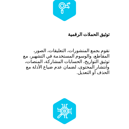
توثيق الحملات الرقمية
نقوم بجمع المنشورات، التعليقات، الصور،
المقاطع، والوسوم المستخدمة في التشهير، مع
توثيق التواريخ، الحسابات المشاركة، المنصات،
وانتشار المحتوى، لضمان عدم ضياع الأدلة مع
الحذف أو التعديل.