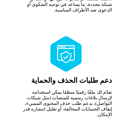
شبكة محددة، ما يساعد في توجيه الشكوى أو
الدعوى ضد الأطراف المناسبة.
دعم طلبات الحذف والحماية
نقدّم لك ملفًا رقميًا منظمًا يمكن استخدامه
لإرسال بلاغات رسمية للمنصات (مثل شبكات
التواصل)، يدعم طلب حذف المحتوى المسيء،
إيقاف الحسابات المخالفة، أو تقليل انتشاره قدر
الإمكان.