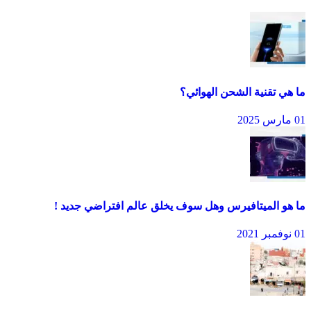
ما هي تقنية الشحن الهوائي؟
01 مارس 2025
ما هو الميتافيرس وهل سوف يخلق عالم افتراضي جديد !
01 نوفمبر 2021