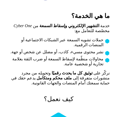
ما هي الخدمة؟
خدمة
التشهير الإلكتروني وإسقاط السمعة
من
Cyber One
مخصّصة للتعامل مع:
حملات تشويه السمعة عبر الشبكات الاجتماعية أو
المنصات الرقمية.
نشر محتوى مسيء، كاذب، أو مضلل عن شخص أو جهة.
محاولات منظّمة لإسقاط السمعة أو ضرب الثقة بعلامة
تجارية أو شخصية عامة.
نركّز على
توثيق كل ما يحدث رقميًا
وتحويله من مجرد
منشورات متفرقة إلى
ملف محكم ومتكامل
يدعم حقك في
حماية سمعتك أمام المنصات والجهات القانونية.
كيف نعمل؟