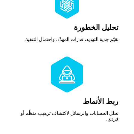
تحليل الخطورة
نقيّم جدية التهديد، قدرات المهدِّد، واحتمال التنفيذ.
ربط الأنماط
نحلل الحسابات والرسائل لاكتشاف ترهيب منظّم أو
فردي.