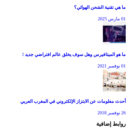
ما هي تقنية الشحن الهوائي؟
01 مارس 2025
ما هو الميتافيرس وهل سوف يخلق عالم افتراضي جديد !
01 نوفمبر 2021
أحدث معلومات عن الابتزاز الإلكتروني في المغرب العربي
26 نوفمبر 2018
روابط إضافية