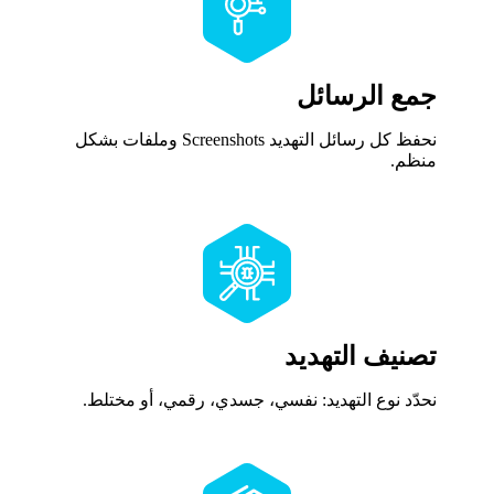
جمع الرسائل
نحفظ كل رسائل التهديد Screenshots وملفات بشكل
منظم.
تصنيف التهديد
نحدّد نوع التهديد: نفسي، جسدي، رقمي، أو مختلط.