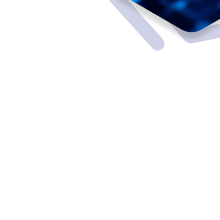
صلاحيات