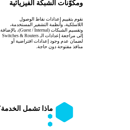
ومكوّنات الشبكة الفيزيائية
نقوم بتقييم إعدادات نقاط الوصول
اللاسلكية، وأنظمة التشفير المستخدمة،
وتقسيم الشبكات (Guest / Internal)، بالإضافة
إلى مراجعة إعدادات الـ Switches & Routers
لضمان عدم وجود إعدادات افتراضية أو
منافذ مفتوحة دون حاجة.
ماذا تشمل الخدمة؟
مراجعة شاملة لتصميم الشب
أفضل الممارسات.