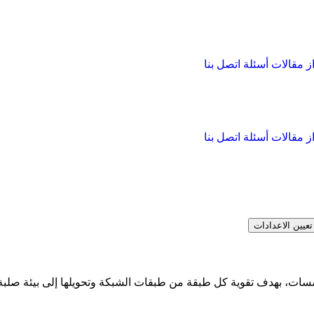
از
مقالات
أسئلة
اتصل بنا
از
مقالات
أسئلة
اتصل بنا
تعيين الاعدادات
المؤسسات، بهدف تقوية كل طبقة من طبقات الشبكة وتحويلها إلى بيئة صل