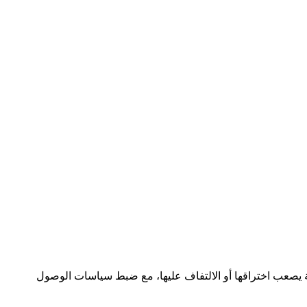
بة يصعب اختراقها أو الالتفاف عليها، مع ضبط سياسات الوصول