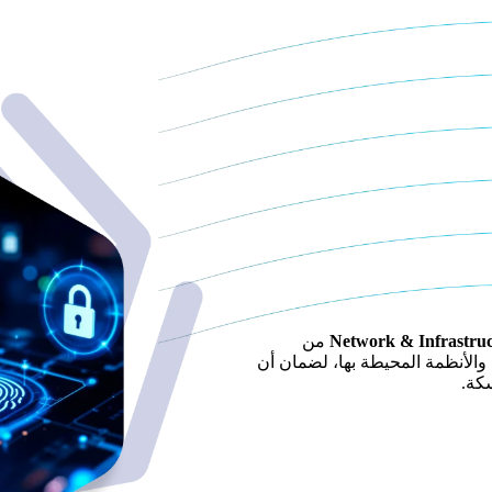
من
والأنظمة المحيطة بها، لضمان أن
كة.