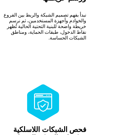
نبدأ بفهم تصميم الشبكة والربط بين الفروع
والخوادم وأجهزة المستخدمين، ثم نرسم
خريطة واضحة للبنية التحتية الحالية تُظهر
نقاط الدخول، طبقات الحماية، ومناطق
الشبكات الحساسة.
فحص الشبكات اللاسلكية