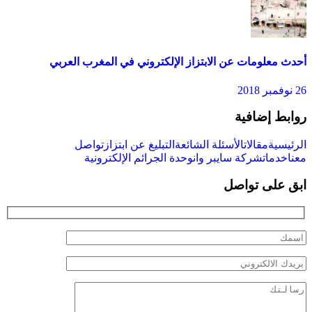
أحدث معلومات عن الابتزاز الإلكتروني في المغرب العربي
26 نوفمبر 2018
روابط إضافية
الرئيسية
مقالات
الأسئلة الشائعة
التبليغ عن ابتزاز
تواصل
معنا
خدمات
شركة سايبر وان
وحدة الجرائم الإلكترونية
ابق على تواصل