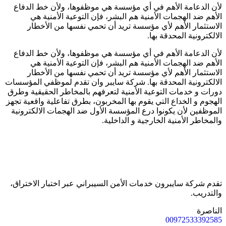
لأن الدعامة الأهم في أي مؤسسة هي موظفوها، ولأن خط الدفاع
الأهم ضد الهجمات الأمنية هم البشر، فإن التوعية الأمنية هي
الاستثمار الأهم لأي مؤسسة تريد أن تحمي نفسها من الأخطار
الالكترونية المحدقة بها.
لأن الدعامة الأهم في أي مؤسسة هي موظفوها، ولأن خط الدفاع
الأهم ضد الهجمات الأمنية هم البشر، فإن التوعية الأمنية هي
الاستثمار الأهم لأي مؤسسة تريد أن تحمي نفسها من الأخطار
الالكترونية المحدقة بها. شركة سايبر وان تقدم لموظفي المؤسسات
دورات و خدمات التوعية الأمنية لتعرفهم بالمخاطر الحقيقية وطرق
الهجوم و الخداع التي يقوم بها المخربون، بطرق تفاعلية واقعية تجهز
الموظفين لأن يكونوا درع المؤسسة الأول ضد الهجمات الالكترونية
والمخاطر الأمنية الخارجية و الداخلية.
تقدم شركة سايبرون خدمات الأمن السيبراني عبر اختبار الاختراق،
والتدريب.
الناصرة
00972533392585