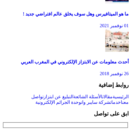
ما هو الميتافيرس وهل سوف يخلق عالم افتراضي جديد !
01 نوفمبر 2021
أحدث معلومات عن الابتزاز الإلكتروني في المغرب العربي
26 نوفمبر 2018
روابط إضافية
الرئيسية
مقالات
الأسئلة الشائعة
التبليغ عن ابتزاز
تواصل
معنا
خدمات
شركة سايبر وان
وحدة الجرائم الإلكترونية
ابق على تواصل