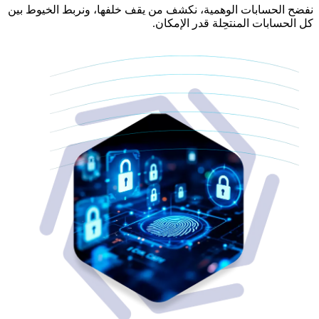
نفضح الحسابات الوهمية، نكشف من يقف خلفها، ونربط الخيوط بين
كل الحسابات المنتحِلة قدر الإمكان.