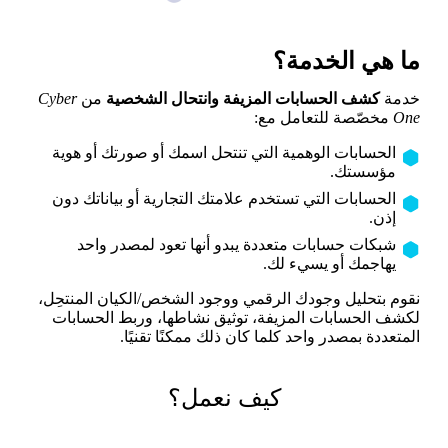
ما هي الخدمة؟
خدمة
كشف الحسابات المزيفة وانتحال الشخصية
من
Cyber
One
مخصّصة للتعامل مع:
الحسابات الوهمية التي تنتحل اسمك أو صورتك أو هوية
مؤسستك.
الحسابات التي تستخدم علامتك التجارية أو بياناتك دون
إذن.
شبكات حسابات متعددة يبدو أنها تعود لمصدر واحد
يهاجمك أو يسيء لك.
نقوم بتحليل وجودك الرقمي ووجود الشخص/الكيان المنتحِل،
لكشف الحسابات المزيفة، توثيق نشاطها، وربط الحسابات
المتعددة بمصدر واحد كلما كان ذلك ممكنًا تقنيًا.
كيف نعمل؟