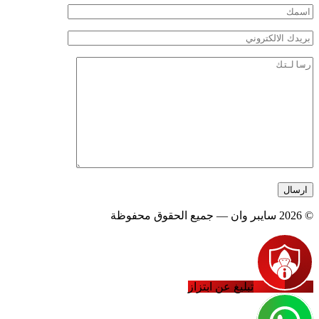
© 2026 سايبر وان — جميع الحقوق محفوظة
تبليغ عن ابتزاز