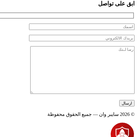
ابق على تواصل
© 2026 سايبر وان — جميع الحقوق محفوظة