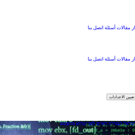
از
مقالات
أسئلة
اتصل بنا
از
مقالات
أسئلة
اتصل بنا
تعيين الاعدادات
ישראל לעצירת האיום לפני שהוא מתפשט