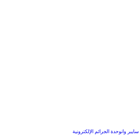
ايبر وان
وحدة الجرائم الإلكترونية