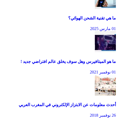
ما هي تقنية الشحن الهوائي؟
01 مارس 2025
ما هو الميتافيرس وهل سوف يخلق عالم افتراضي جديد !
01 نوفمبر 2021
أحدث معلومات عن الابتزاز الإلكتروني في المغرب العربي
26 نوفمبر 2018