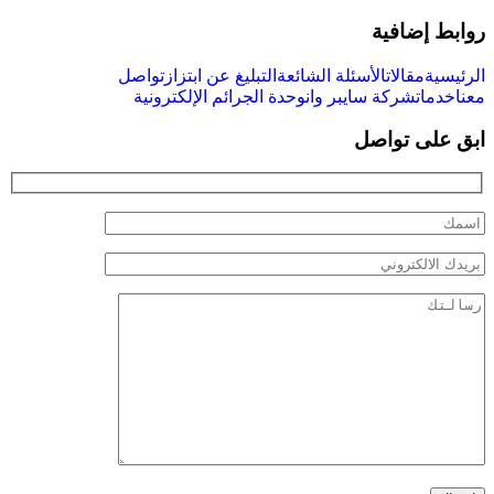
روابط إضافية
الرئيسية
مقالات
الأسئلة الشائعة
التبليغ عن ابتزاز
تواصل
معنا
خدمات
شركة سايبر وان
وحدة الجرائم الإلكترونية
ابق على تواصل