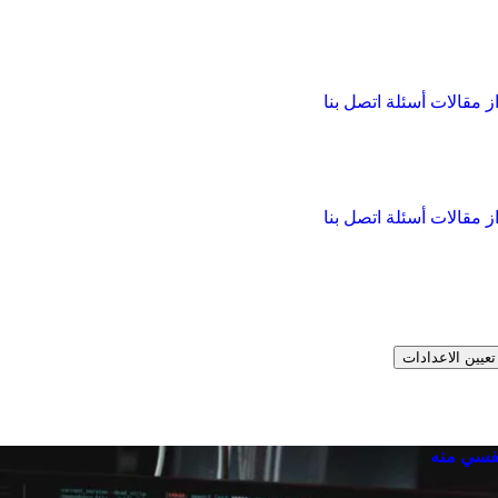
از
مقالات
أسئلة
اتصل بنا
از
مقالات
أسئلة
اتصل بنا
تعيين الاعدادات