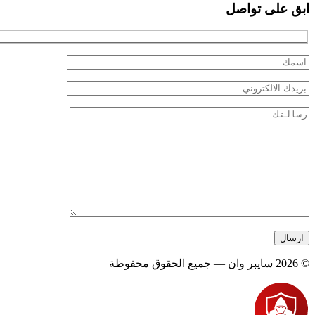
ابق على تواصل
© 2026 سايبر وان — جميع الحقوق محفوظة