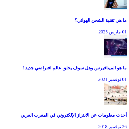
ما هي تقنية الشحن الهوائي؟
01 مارس 2025
ما هو الميتافيرس وهل سوف يخلق عالم افتراضي جديد !
01 نوفمبر 2021
أحدث معلومات عن الابتزاز الإلكتروني في المغرب العربي
26 نوفمبر 2018