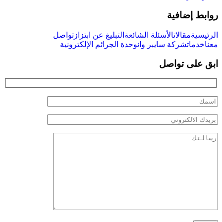
روابط إضافية
الرئيسية
مقالات
الأسئلة الشائعة
التبليغ عن ابتزاز
تواصل
معنا
خدمات
شركة سايبر وان
وحدة الجرائم الإلكترونية
ابق على تواصل