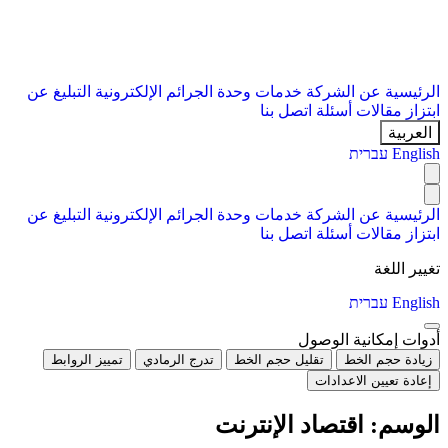
الرئيسية
عن الشركة
خدمات
وحدة الجرائم الإلكترونية
التبليغ عن
ابتزاز
مقالات
أسئلة
اتصل بنا
العربية
English
עברית
الرئيسية
عن الشركة
خدمات
وحدة الجرائم الإلكترونية
التبليغ عن
ابتزاز
مقالات
أسئلة
اتصل بنا
تغيير اللغة
English
עברית
أدوات إمكانية الوصول
زيادة حجم الخط
تقليل حجم الخط
تدرج الرمادي
تمييز الروابط
إعادة تعيين الاعدادات
الوسم:
اقتصاد الإنترنت