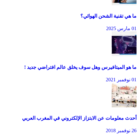
ما هي تقنية الشحن الهوائي؟
01 مارس 2025
ما هو الميتافيرس وهل سوف يخلق عالم افتراضي جديد !
01 نوفمبر 2021
أحدث معلومات عن الابتزاز الإلكتروني في المغرب العربي
26 نوفمبر 2018