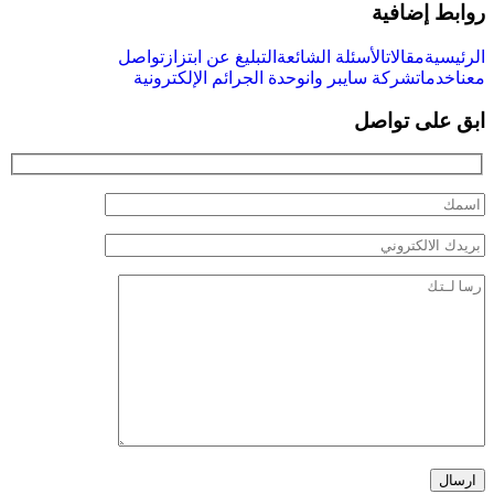
روابط إضافية
الرئيسية
مقالات
الأسئلة الشائعة
التبليغ عن ابتزاز
تواصل
معنا
خدمات
شركة سايبر وان
وحدة الجرائم الإلكترونية
ابق على تواصل