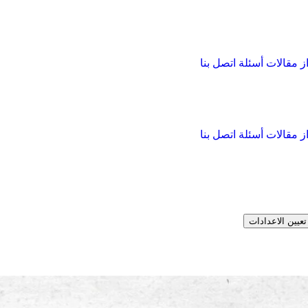
از
مقالات
أسئلة
اتصل بنا
از
مقالات
أسئلة
اتصل بنا
تعيين الاعدادات