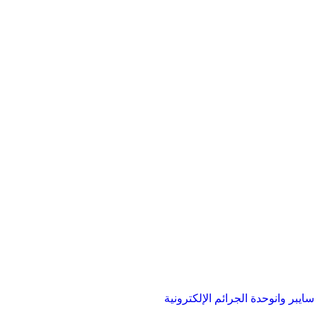
ايبر وان
وحدة الجرائم الإلكترونية