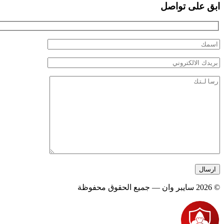
ابق على تواصل
© 2026 سايبر وان — جميع الحقوق محفوظة