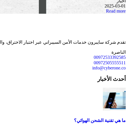
أخبار
2025-03-01
Read more
تقدم شركة سايبرون خدمات الأمن السيبراني عبر اختبار الاختراق، وال
الناصرة
00972533392585
00972505555511
info@cyberone.co
أحدث الأخبار
ما هي تقنية الشحن الهوائي؟