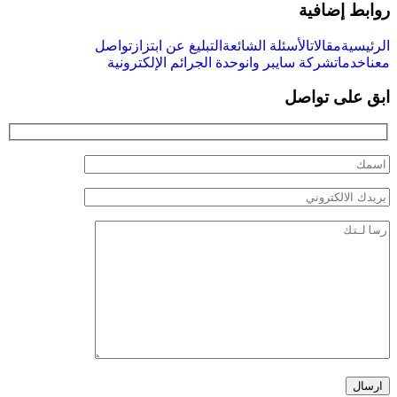
روابط إضافية
الرئيسية
مقالات
الأسئلة الشائعة
التبليغ عن ابتزاز
تواصل
معنا
خدمات
شركة سايبر وان
وحدة الجرائم الإلكترونية
ابق على تواصل