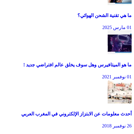
ما هي تقنية الشحن الهوائي؟
01 مارس 2025
ما هو الميتافيرس وهل سوف يخلق عالم افتراضي جديد !
01 نوفمبر 2021
أحدث معلومات عن الابتزاز الإلكتروني في المغرب العربي
26 نوفمبر 2018