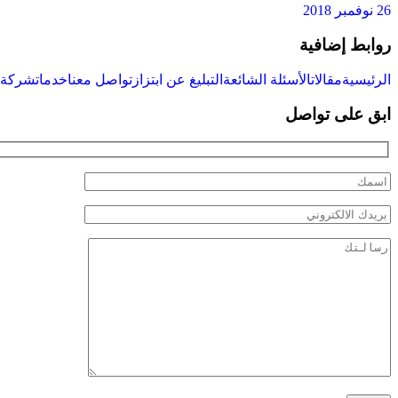
26 نوفمبر 2018
روابط إضافية
الرئيسية
مقالات
الأسئلة الشائعة
التبليغ عن ابتزاز
تواصل معنا
خدمات
شركة س
ابق على تواصل