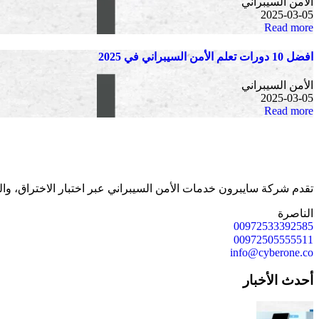
الأمن السيبراني
2025-03-05
Read more
افضل 10 دورات تعلم الأمن السيبراني في 2025
الأمن السيبراني
2025-03-05
Read more
تقدم شركة سايبرون خدمات الأمن السيبراني عبر اختبار الاختراق، وال
الناصرة
00972533392585
00972505555511
info@cyberone.co
أحدث الأخبار