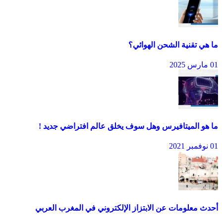
ما هي تقنية الشحن الهوائي؟
01 مارس 2025
ما هو الميتافيرس وهل سوف يخلق عالم افتراضي جديد !
01 نوفمبر 2021
أحدث معلومات عن الابتزاز الإلكتروني في المغرب العربي