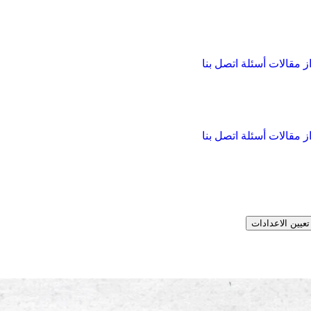
از
مقالات
أسئلة
اتصل بنا
از
مقالات
أسئلة
اتصل بنا
تعيين الاعدادات