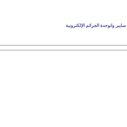
ايبر وان
وحدة الجرائم الإلكترونية