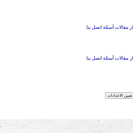
از
مقالات
أسئلة
اتصل بنا
از
مقالات
أسئلة
اتصل بنا
تعيين الاعدادات