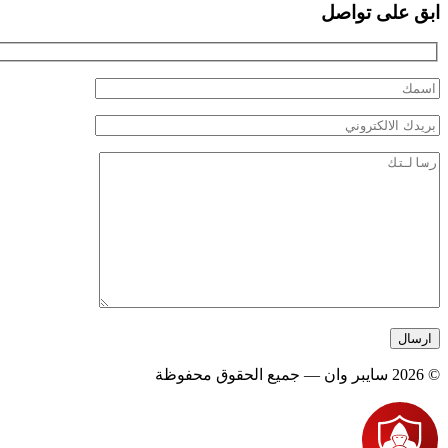
ابق على تواصل
© 2026 سايبر وان — جميع الحقوق محفوظة