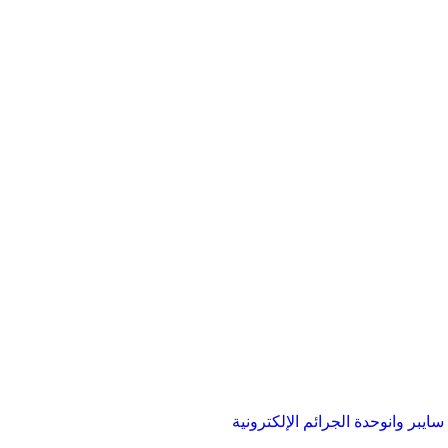
ايبر وان
وحدة الجرائم الإلكترونية