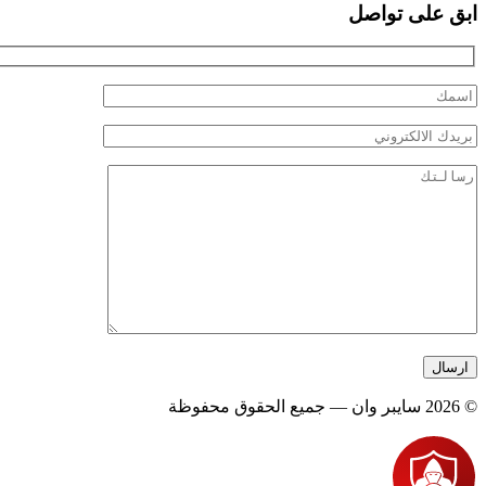
ابق على تواصل
© 2026 سايبر وان — جميع الحقوق محفوظة