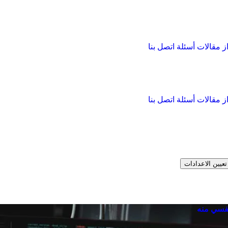
از
مقالات
أسئلة
اتصل بنا
از
مقالات
أسئلة
اتصل بنا
تعيين الاعدادات