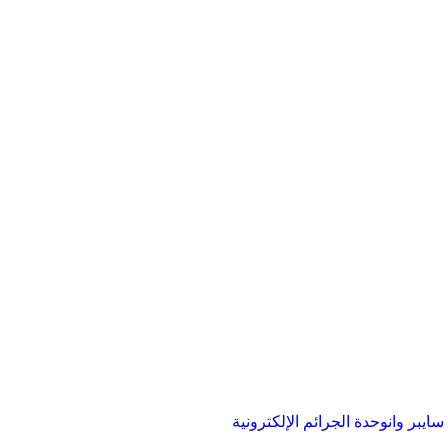
ايبر وان
وحدة الجرائم الإلكترونية