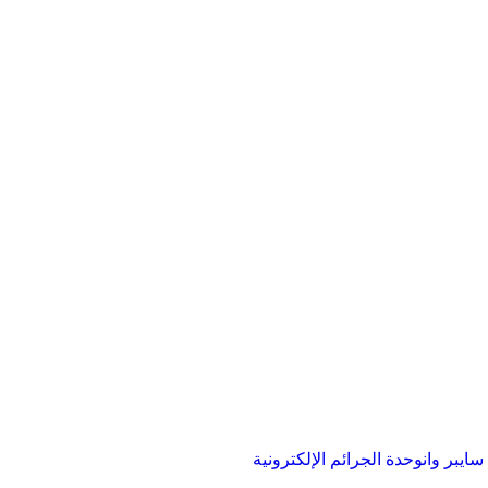
ايبر وان
وحدة الجرائم الإلكترونية