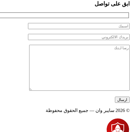
ابق على تواصل
© 2026 سايبر وان — جميع الحقوق محفوظة