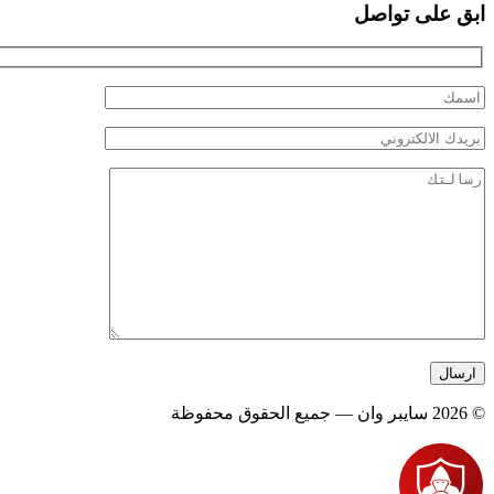
ابق على تواصل
© 2026 سايبر وان — جميع الحقوق محفوظة