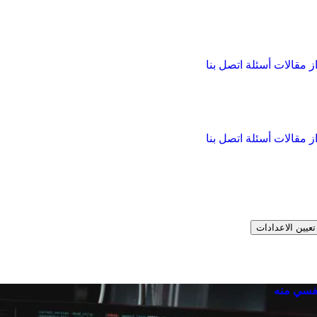
از
مقالات
أسئلة
اتصل بنا
از
مقالات
أسئلة
اتصل بنا
تعيين الاعدادات