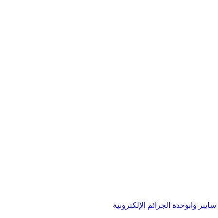
ايبر وان
وحدة الجرائم الإلكترونية