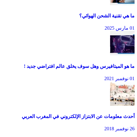
ما هي تقنية الشحن الهوائي؟
01 مارس 2025
ما هو الميتافيرس وهل سوف يخلق عالم افتراضي جديد !
01 نوفمبر 2021
أحدث معلومات عن الابتزاز الإلكتروني في المغرب العربي
26 نوفمبر 2018