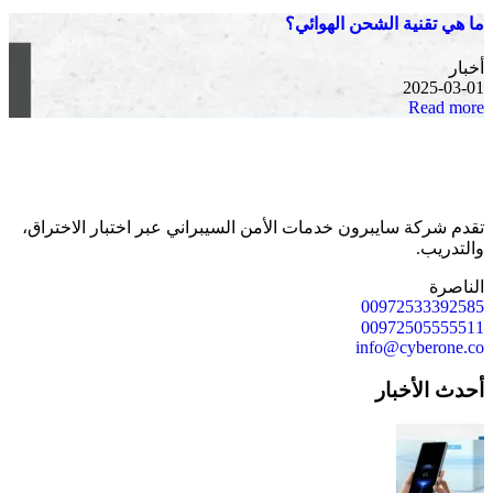
ما هي تقنية الشحن الهوائي؟
أخبار
2025-03-01
Read more
تقدم شركة سايبرون خدمات الأمن السيبراني عبر اختبار الاختراق،
والتدريب.
الناصرة
00972533392585
00972505555511
info@cyberone.co
أحدث الأخبار