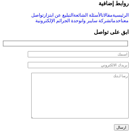
روابط إضافية
الرئيسية
مقالات
الأسئلة الشائعة
التبليغ عن ابتزاز
تواصل
معنا
خدمات
شركة سايبر وان
وحدة الجرائم الإلكترونية
ابق على تواصل