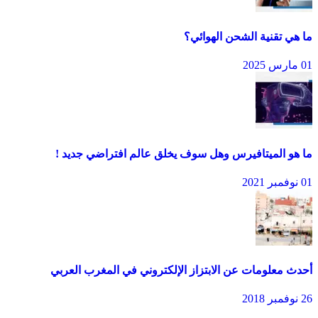
ما هي تقنية الشحن الهوائي؟
01 مارس 2025
ما هو الميتافيرس وهل سوف يخلق عالم افتراضي جديد !
01 نوفمبر 2021
أحدث معلومات عن الابتزاز الإلكتروني في المغرب العربي
26 نوفمبر 2018