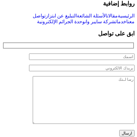
روابط إضافية
الرئيسية
مقالات
الأسئلة الشائعة
التبليغ عن ابتزاز
تواصل
معنا
خدمات
شركة سايبر وان
وحدة الجرائم الإلكترونية
ابق على تواصل