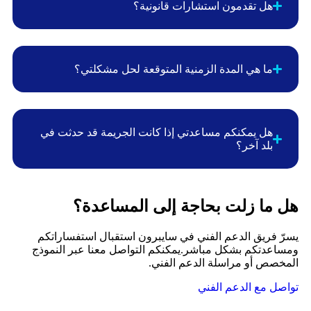
هل تقدمون استشارات قانونية؟
ما هي المدة الزمنية المتوقعة لحل مشكلتي؟
هل يمكنكم مساعدتي إذا كانت الجريمة قد حدثت في
بلد آخر؟
هل ما زلت بحاجة إلى المساعدة؟
يسرّ فريق الدعم الفني في سايبرون استقبال استفساراتكم
ومساعدتكم بشكل مباشر. يمكنكم التواصل معنا عبر النموذج
المخصص أو مراسلة الدعم الفني.
تواصل مع الدعم الفني