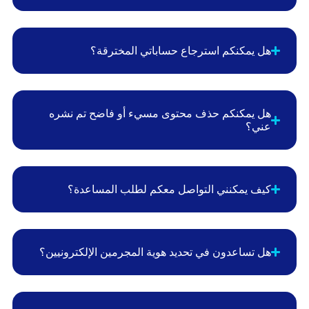
هل يمكنكم استرجاع حساباتي المخترقة؟
هل يمكنكم حذف محتوى مسيء أو فاضح تم نشره
عني؟
كيف يمكنني التواصل معكم لطلب المساعدة؟
هل تساعدون في تحديد هوية المجرمين الإلكترونيين؟