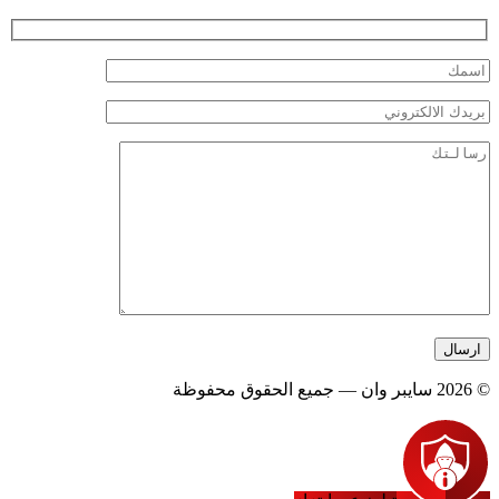
© 2026 سايبر وان — جميع الحقوق محفوظة