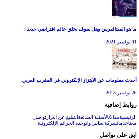
ما هو الميتافيرس وهل سوف يخلق عالم افتراضي جديد !
01 نوفمبر 2021
أحدث معلومات عن الابتزاز الإلكتروني في المغرب العربي
26 نوفمبر 2018
روابط إضافية
الرئيسية
مقالات
الأسئلة الشائعة
التبليغ عن ابتزاز
تواصل
معنا
خدمات
شركة سايبر وان
وحدة الجرائم الإلكترونية
ابق على تواصل