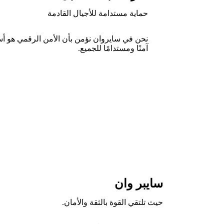
حماية مستدامة للأجيال القادمة
نحن في سايروان نؤمن بأن الأمن الرقمي هو أس
آمنًا ومستدامًا للجميع.
سايبر وان
حيث تلتقي القوة بالثقة والأمان.