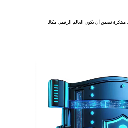
بتكرة تضمن أن يكون العالم الرقمي مكانًا