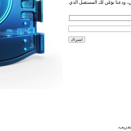
ي، ودعنا نؤمّن لك المستقبل الذي
تدريب.