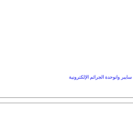
ايبر وان
وحدة الجرائم الإلكترونية