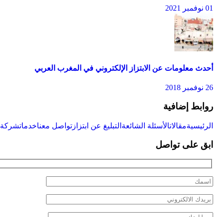
01 نوفمبر 2021
أحدث معلومات عن الابتزاز الإلكتروني في المغرب العربي
26 نوفمبر 2018
روابط إضافية
الرئيسية
مقالات
الأسئلة الشائعة
التبليغ عن ابتزاز
تواصل معنا
خدمات
شركة س
ابق على تواصل