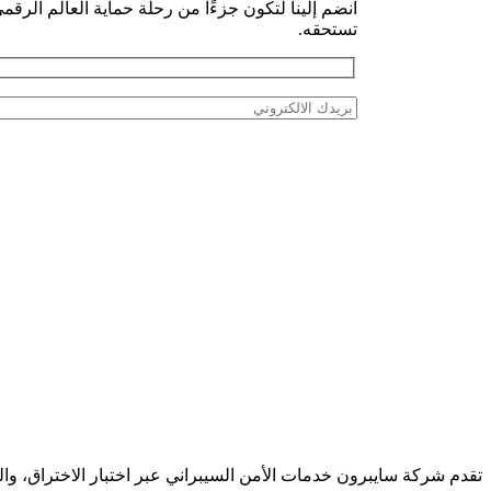
انضم إلينا لتكون جزءًا من رحلة حماية العالم الرقم
تستحقه.
تقدم شركة سايبرون خدمات الأمن السيبراني عبر اختبار الاختراق، وال