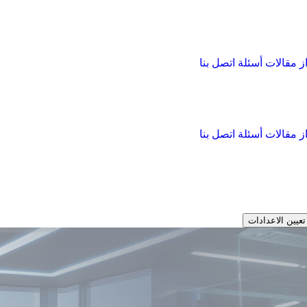
از
مقالات
أسئلة
اتصل بنا
از
مقالات
أسئلة
اتصل بنا
تعيين الاعدادات