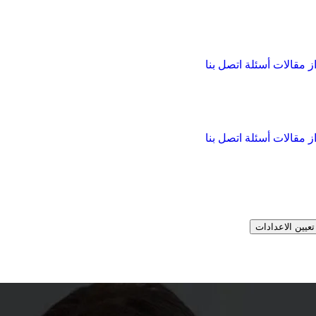
از
مقالات
أسئلة
اتصل بنا
از
مقالات
أسئلة
اتصل بنا
تعيين الاعدادات