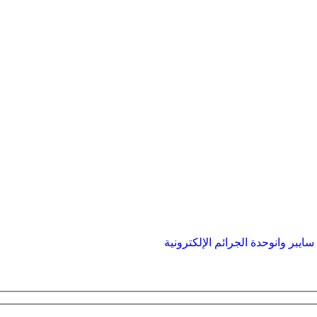
ايبر وان
وحدة الجرائم الإلكترونية