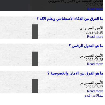
قصص حقيقية عن الابتزاز الإلكتروني
2022-02-28
Read more
ما الفرق بين الذكاء الاصطناعي وتعلم الآلة ؟
الأمن السيبراني
2022-02-28
Read more
ما هو التحول الرقمي ؟
الأمن السيبراني
2022-02-28
Read more
ما هو الفرق بين الامان والخصوصية ؟
الأمن السيبراني
2022-02-27
Read more
تصفّح
مقالات أقدم
المقالات