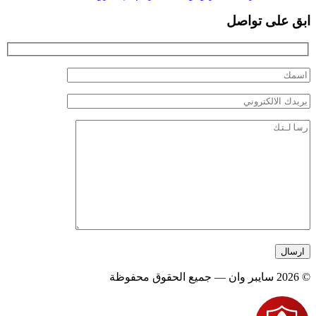
ابق على تواصل
© 2026 سايبر وان — جميع الحقوق محفوظة