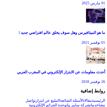
01 مارس 2025
ما هو الميتافيرس وهل سوف يخلق عالم افتراضي جديد !
01 نوفمبر 2021
أحدث معلومات عن الابتزاز الإلكتروني في المغرب العربي
26 نوفمبر 2018
روابط إضافية
الرئيسية
مقالات
الأسئلة الشائعة
التبليغ عن ابتزاز
تواصل
معنا
خدمات
شركة سايبر وان
وحدة الجرائم الإلكترونية