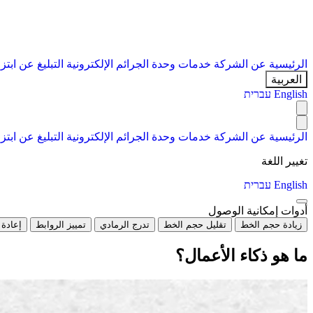
الرئيسية
عن الشركة
خدمات
وحدة الجرائم الإلكترونية
التبليغ عن ابتز
العربية
English
עברית
الرئيسية
عن الشركة
خدمات
وحدة الجرائم الإلكترونية
التبليغ عن ابتز
تغيير اللغة
English
עברית
أدوات إمكانية الوصول
زيادة حجم الخط
تقليل حجم الخط
تدرج الرمادي
تمييز الروابط
إعادة 
ما هو ذكاء الأعمال؟