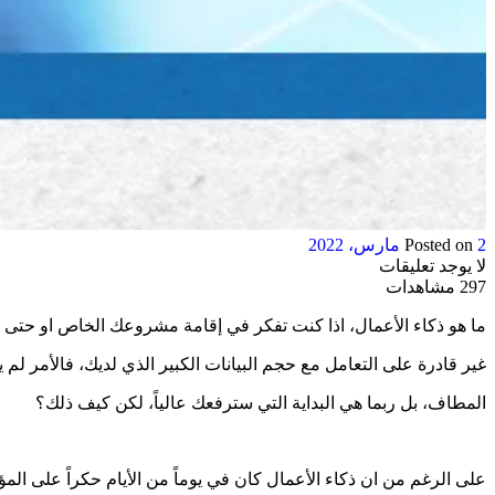
2 مارس، 2022
Posted on
لا يوجد تعليقات
297 مشاهدات
ما هو ذكاء الأعمال، اذا كنت تفكر في إقامة مشروعك الخاص او حت
غير قادرة على التعامل مع حجم البيانات الكبير الذي لديك، فالأمر لم ين
المطاف، بل ربما هي البداية التي سترفعك عالياً، لكن كيف ذلك؟
على الرغم من ان ذكاء الأعمال كان في يوماً من الأيام حكراً على الم