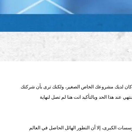
ى كان لديك مشروعك الخاص الصغير، ولكنك ترى بأن شركتك
تهي عند هذا الحد وبالتأكيد انت هنا لم تصل لنهاية
ؤسسات الكبرى، إلا أن التطور الهائل الحاصل في العالم