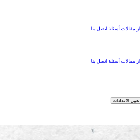
از
مقالات
أسئلة
اتصل بنا
از
مقالات
أسئلة
اتصل بنا
تعيين الاعدادات