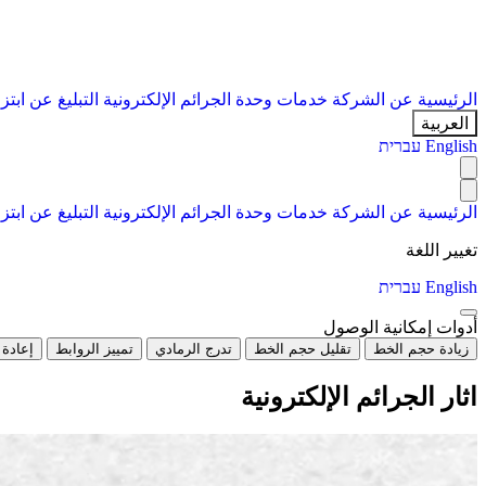
الرئيسية
عن الشركة
خدمات
وحدة الجرائم الإلكترونية
التبليغ عن ابتز
العربية
English
עברית
الرئيسية
عن الشركة
خدمات
وحدة الجرائم الإلكترونية
التبليغ عن ابتز
تغيير اللغة
English
עברית
أدوات إمكانية الوصول
زيادة حجم الخط
تقليل حجم الخط
تدرج الرمادي
تمييز الروابط
إعادة 
اثار الجرائم الإلكترونية