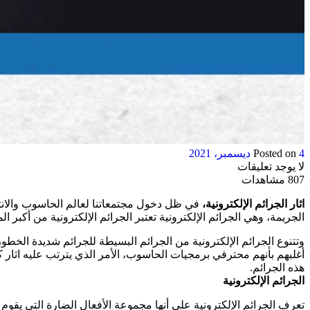
4 ديسمبر، 2021
Posted on
لا يوجد تعليقات
807 مشاهدات
اثار الجرائم الإلكترونية،
في ظل دخول مجتمعاتنا لعالم الحاسوب والانت
الجريمة، وهي الجرائم الإلكترونية تعتبر الجرائم الإلكترونية من أكبر ا
وتتنوع الجرائم الإلكترونية من الجرائم البسيطة للجرائم شديدة الخ
أغلبهم بأنهم محترفي برمجيات الحاسوب، الأمر الذي يترتب عليه اثار
هذه الجرائم.
الجرائم الإلكترونية
تعرف الجرائم الإلكترونية على أنها مجموعة الأفعال الضارة التي يقو