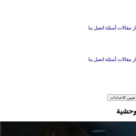
از
مقالات
أسئلة
اتصل بنا
از
مقالات
أسئلة
اتصل بنا
تعيين الاعدادات