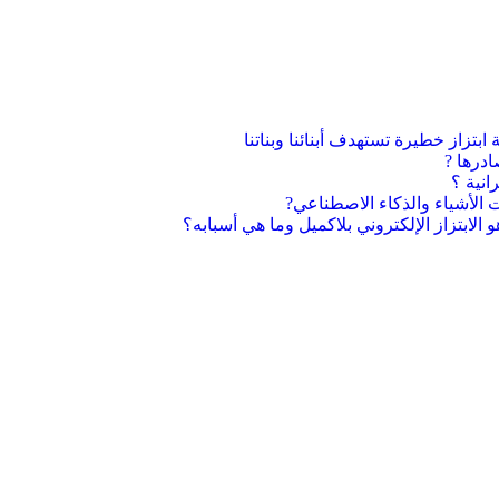
ابتزاز خطيرة تستهدف أبنائنا وبناتنا
ادرها ?
انية ؟
ت الأشياء والذكاء الاصطناعي?
و الابتزاز الإلكتروني بلاكميل وما هي أسبابه؟