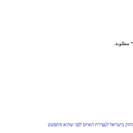
* مطلوبة.
חזק בישראל לעצירת האיום לפני שהוא מתפשט