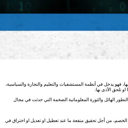
يشها، فهو يدخل في أنظمة المستشفيات والتعليم والتجارة والسياسية،
و تلحق الأذى بها.
 التطور الهائل والثورة المعلوماتية الضخمة التي حدثت في مجال
 الخصم، من أجل تحقيق منفعة ما عند تعطيل او تعديل او اختراق في