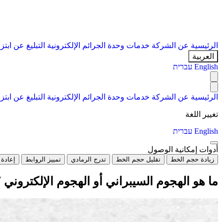
الرئيسية
عن الشركة
خدمات
وحدة الجرائم الإلكترونية
التبليغ عن ابتز
العربية
English
עברית
الرئيسية
عن الشركة
خدمات
وحدة الجرائم الإلكترونية
التبليغ عن ابتز
تغيير اللغة
English
עברית
أدوات إمكانية الوصول
زيادة حجم الخط
تقليل حجم الخط
تدرج الرمادي
تمييز الروابط
إعادة 
ما هو الهجوم السيبراني أو الهجوم الإلكتروني 