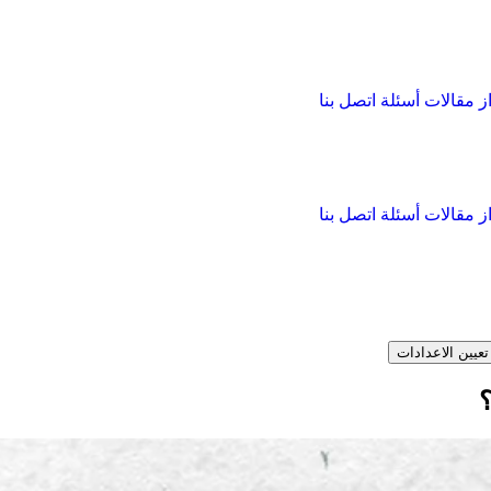
از
مقالات
أسئلة
اتصل بنا
از
مقالات
أسئلة
اتصل بنا
تعيين الاعدادات
؟