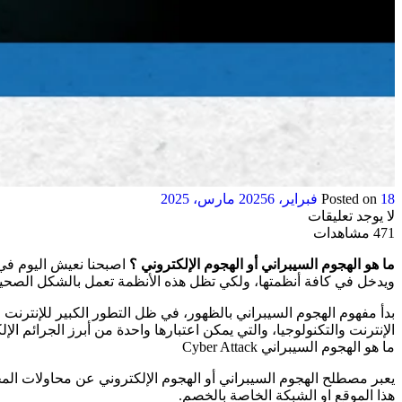
18 فبراير، 2025
Posted on
6 مارس، 2025
لا يوجد تعليقات
471 مشاهدات
ما هو الهجوم السيبراني أو الهجوم الإلكتروني ؟
اصبحنا نعيش اليوم في 
ويدخل في كافة أنظمتها، ولكي تظل هذه الأنظمة تعمل بالشكل الصحيح، ل
بدأ مفهوم الهجوم السيبراني بالظهور، في ظل التطور الكبير للإنترنت 
الإنترنت والتكنولوجيا، والتي يمكن اعتبارها واحدة من أبرز الجرائم الإل
ما هو الهجوم السيبراني Cyber Attack
يعبر مصطلح الهجوم السيبراني أو الهجوم الإلكتروني عن محاولات الم
هذا الموقع او الشبكة الخاصة بالخصم.