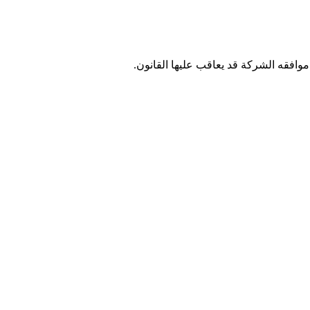
وافقه الشركة قد يعاقب عليها القانون.