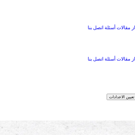
از
مقالات
أسئلة
اتصل بنا
از
مقالات
أسئلة
اتصل بنا
تعيين الاعدادات