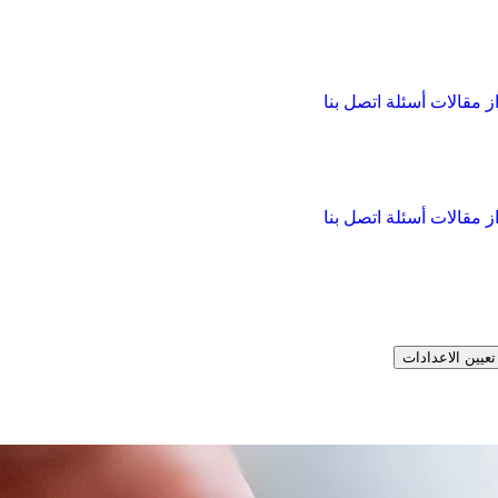
از
مقالات
أسئلة
اتصل بنا
از
مقالات
أسئلة
اتصل بنا
تعيين الاعدادات