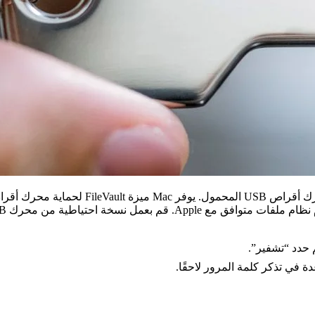
ة في تذكر كلمة المرور لاحقًا.